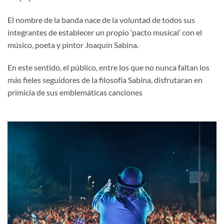
El nombre de la banda nace de la voluntad de todos sus
integrantes de establecer un propio ‘pacto musical’ con el
músico, poeta y pintor Joaquín Sabina.
En este sentido, el público, entre los que no nunca faltan los
más fieles seguidores de la filosofía Sabina, disfrutaran en
primicia de sus emblemáticas canciones