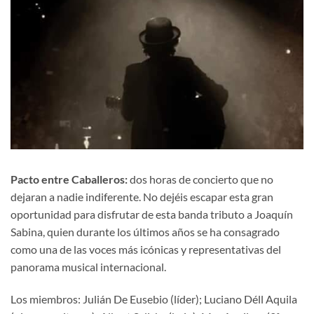
Pacto entre Caballeros:
dos horas de concierto que no
dejaran a nadie indiferente. No dejéis escapar esta gran
oportunidad para disfrutar de esta banda tributo a Joaquín
Sabina, quien durante los últimos años se ha consagrado
como una de las voces más icónicas y representativas del
panorama musical internacional.
Los miembros: Julián De Eusebio (líder); Luciano Déll Aquila