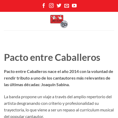
Skip
to
content
Pacto entre Caballeros
Pacto entre Caballeros nace el año 2014 con la voluntad de
rendir tributo a uno de los cantautores más relevantes de
las últimas décadas: Joaquín Sabina.
La banda propone un viaje a través del amplio repertorio del
artista desgranando con criterio y profesionalidad su
trayectoria, lo que viene a ser un repaso al currículum musical
del popular cantautor.